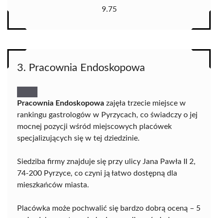
9.75
3. Pracownia Endoskopowa
Pracownia Endoskopowa
zajęła trzecie miejsce w
rankingu gastrologów w Pyrzycach, co świadczy o jej
mocnej pozycji wśród miejscowych placówek
specjalizujących się w tej dziedzinie.
Siedziba firmy znajduje się przy ulicy Jana Pawła II 2,
74-200 Pyrzyce, co czyni ją łatwo dostępną dla
mieszkańców miasta.
Placówka może pochwalić się bardzo dobrą oceną – 5