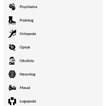
Psychiatra
Podolog
Ortopeda
Optyk
Okulista
Neurolog
Masaż
Logopeda