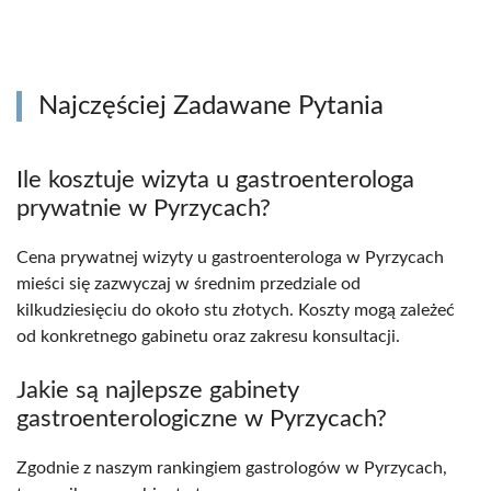
Najczęściej Zadawane Pytania
Ile kosztuje wizyta u gastroenterologa
prywatnie w Pyrzycach?
Cena prywatnej wizyty u gastroenterologa w Pyrzycach
mieści się zazwyczaj w średnim przedziale od
kilkudziesięciu do około stu złotych. Koszty mogą zależeć
od konkretnego gabinetu oraz zakresu konsultacji.
Jakie są najlepsze gabinety
gastroenterologiczne w Pyrzycach?
Zgodnie z naszym rankingiem gastrologów w Pyrzycach,