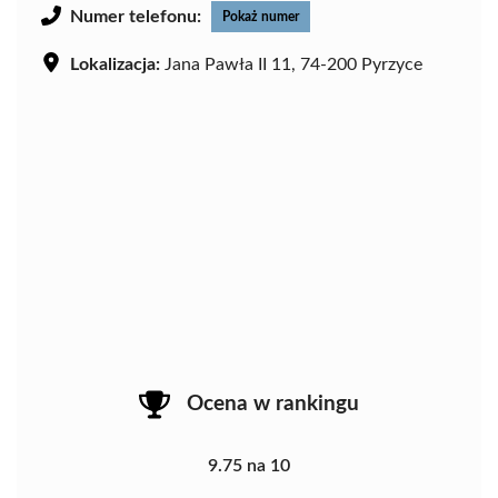
Numer telefonu:
Pokaż numer
Lokalizacja:
Jana Pawła II 11, 74-200 Pyrzyce
Ocena w rankingu
9.75 na 10