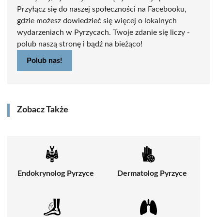
Przyłącz się do naszej społeczności na Facebooku,
gdzie możesz dowiedzieć się więcej o lokalnych
wydarzeniach w Pyrzycach. Twoje zdanie się liczy -
polub naszą stronę i bądź na bieżąco!
Polub nas!
Zobacz Także
Endokrynolog Pyrzyce
Dermatolog Pyrzyce