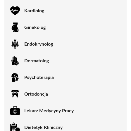
Kardiolog
Ginekolog
Endokrynolog
Dermatolog
Psychoterapia
Ortodoncja
Lekarz Medycyny Pracy
Dietetyk Kliniczny