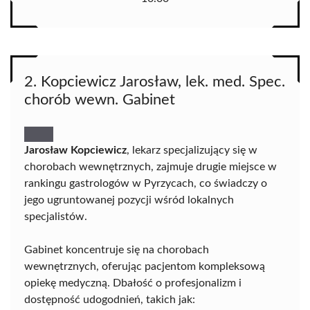
2. Kopciewicz Jarosław, lek. med. Spec.
chorób wewn. Gabinet
Jarosław Kopciewicz
, lekarz specjalizujący się w
chorobach wewnętrznych, zajmuje drugie miejsce w
rankingu gastrologów w Pyrzycach, co świadczy o
jego ugruntowanej pozycji wśród lokalnych
specjalistów.
Gabinet koncentruje się na chorobach
wewnętrznych, oferując pacjentom kompleksową
opiekę medyczną. Dbałość o profesjonalizm i
dostępność udogodnień, takich jak: