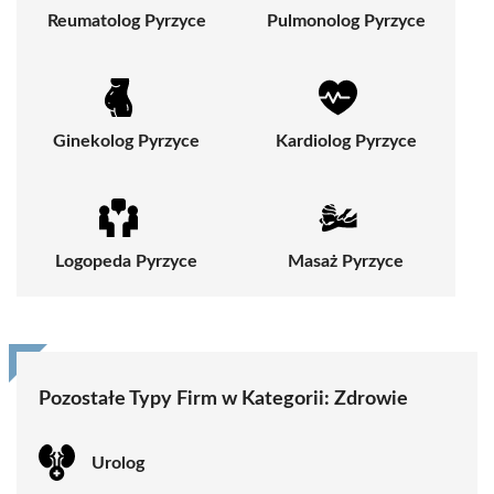
Reumatolog Pyrzyce
Pulmonolog Pyrzyce
Ginekolog Pyrzyce
Kardiolog Pyrzyce
Logopeda Pyrzyce
Masaż Pyrzyce
Pozostałe Typy Firm w Kategorii:
Zdrowie
Urolog