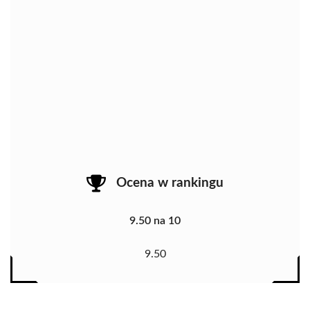
Ocena w rankingu
9.50 na 10
9.50