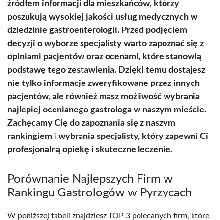
źródłem informacji dla mieszkańców, którzy
poszukują wysokiej jakości usług medycznych w
dziedzinie gastroenterologii. Przed podjęciem
decyzji o wyborze specjalisty warto zapoznać się z
opiniami pacjentów oraz ocenami, które stanowią
podstawę tego zestawienia. Dzięki temu dostajesz
nie tylko informacje zweryfikowane przez innych
pacjentów, ale również masz możliwość wybrania
najlepiej ocenianego gastrologa w naszym mieście.
Zachęcamy Cię do zapoznania się z naszym
rankingiem i wybrania specjalisty, który zapewni Ci
profesjonalną opiekę i skuteczne leczenie.
Porównanie Najlepszych Firm w
Rankingu Gastrologów w Pyrzycach
W poniższej tabeli znajdziesz TOP 3 polecanych firm, które