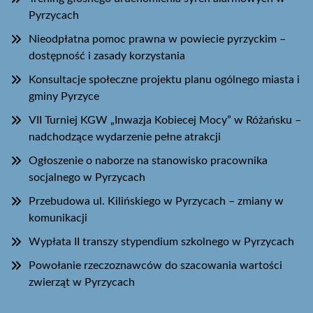
Pyrzycach
Nieodpłatna pomoc prawna w powiecie pyrzyckim –
dostępność i zasady korzystania
Konsultacje społeczne projektu planu ogólnego miasta i
gminy Pyrzyce
VII Turniej KGW „Inwazja Kobiecej Mocy” w Różańsku –
nadchodzące wydarzenie pełne atrakcji
Ogłoszenie o naborze na stanowisko pracownika
socjalnego w Pyrzycach
Przebudowa ul. Kilińskiego w Pyrzycach – zmiany w
komunikacji
Wypłata II transzy stypendium szkolnego w Pyrzycach
Powołanie rzeczoznawców do szacowania wartości
zwierząt w Pyrzycach