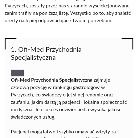
Pyrzycach, zostały przez nas starannie wyselekcjonowane,
zanim trafiły na poniższą listę. Wszystko po to, aby znaleźć
oferty najlepiej odpowiadające Twoim potrzebom.
1. Ofi-Med Przychodnia
Specjalistyczna
Ofi-Med Przychodnia Specjalistyczna
zajmuje
czołową pozycję w rankingu gastrologów w
Pyrzycach, co świadczy o jej silnej renomie oraz
zaufaniu, jakim darzą ją pacjenci i lokalna społeczność
medyczna. Ten sukces odzwierciedla wysoką jakość
świadczonych usług.
Pacjenci mogą łatwo i szybko umawiać wizyty za