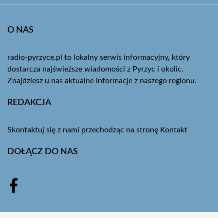
O NAS
radio-pyrzyce.pl to lokalny serwis informacyjny, który
dostarcza najświeższe wiadomości z Pyrzyc i okolic.
Znajdziesz u nas aktualne informacje z naszego regionu.
REDAKCJA
Skontaktuj się z nami przechodząc na stronę
Kontakt
DOŁĄCZ DO NAS