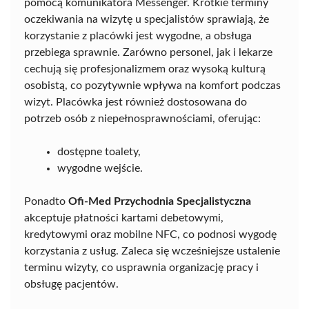
pomocą komunikatora Messenger. Krótkie terminy
oczekiwania na wizytę u specjalistów sprawiają, że
korzystanie z placówki jest wygodne, a obsługa
przebiega sprawnie. Zarówno personel, jak i lekarze
cechują się profesjonalizmem oraz wysoką kulturą
osobistą, co pozytywnie wpływa na komfort podczas
wizyt. Placówka jest również dostosowana do
potrzeb osób z niepełnosprawnościami, oferując:
dostępne toalety,
wygodne wejście.
Ponadto
Ofi-Med Przychodnia Specjalistyczna
akceptuje płatności kartami debetowymi,
kredytowymi oraz mobilne NFC, co podnosi wygodę
korzystania z usług. Zaleca się wcześniejsze ustalenie
terminu wizyty, co usprawnia organizację pracy i
obsługę pacjentów.