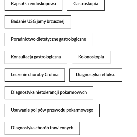
Kapsułka endoskopowa
Gastroskopia
Badanie USG jamy brzusznej
Poradnictwo dietetyczne gastrologiczne
Konsultacja gastrologiczna
Kolonoskopia
Leczenie choroby Crohna
Diagnostyka refluksu
Diagnostyka nietolerancji pokarmowych
Usuwanie polipów przewodu pokarmowego
Diagnostyka chorób trawiennych