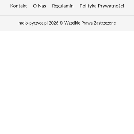
Kontakt
O Nas
Regulamin
Polityka Prywatności
radio-pyrzyce.pl 2026 © Wszelkie Prawa Zastrzeżone