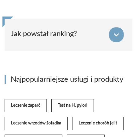
Jak powstał ranking?
Najpopularniejsze usługi i produkty
Leczenie zaparć
Test na H. pylori
Leczenie wrzodów żołądka
Leczenie chorób jelit