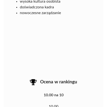
wysoka kultura osobista
doświadczona kadra
nowoczesne zarządzanie
Ocena w rankingu
10.00 na 10
10.00