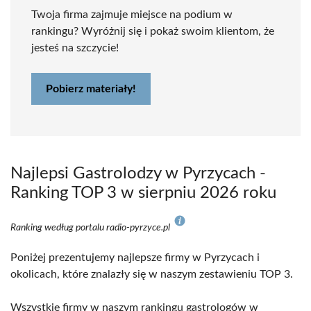
Twoja firma zajmuje miejsce na podium w
rankingu? Wyróżnij się i pokaż swoim klientom, że
jesteś na szczycie!
Pobierz materiały!
Najlepsi Gastrolodzy w Pyrzycach -
Ranking TOP 3 w sierpniu 2026 roku
Ranking według portalu radio-pyrzyce.pl
Poniżej prezentujemy najlepsze firmy w Pyrzycach i
okolicach, które znalazły się w naszym zestawieniu TOP 3.
Wszystkie firmy w naszym rankingu gastrologów w