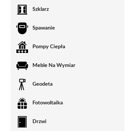
Szklarz
Spawanie
Pompy Ciepła
Meble Na Wymiar
Geodeta
Fotowoltaika
Drzwi