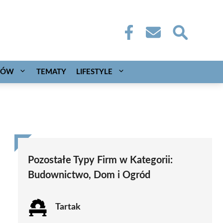
CÓW
TEMATY
LIFESTYLE
Pozostałe Typy Firm w Kategorii:
Budownictwo, Dom i Ogród
Tartak