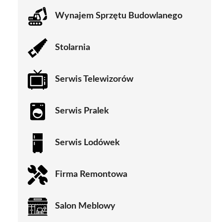
Wynajem Sprzętu Budowlanego
Stolarnia
Serwis Telewizorów
Serwis Pralek
Serwis Lodówek
Firma Remontowa
Salon Meblowy