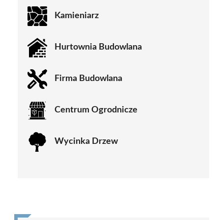
Kamieniarz
Hurtownia Budowlana
Firma Budowlana
Centrum Ogrodnicze
Wycinka Drzew