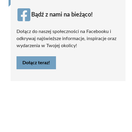
Bądź z nami na bieżąco!
Dołącz do naszej społeczności na Facebooku i
odkrywaj najświeższe informacje, inspiracje oraz
wydarzenia w Twojej okolicy!
Dołącz teraz!