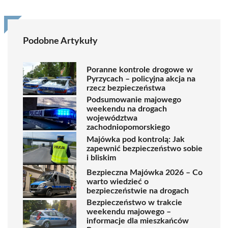
Podobne Artykuły
Poranne kontrole drogowe w
Pyrzycach – policyjna akcja na
rzecz bezpieczeństwa
Podsumowanie majowego
weekendu na drogach
województwa
zachodniopomorskiego
Majówka pod kontrolą: Jak
zapewnić bezpieczeństwo sobie
i bliskim
Bezpieczna Majówka 2026 – Co
warto wiedzieć o
bezpieczeństwie na drogach
Bezpieczeństwo w trakcie
weekendu majowego –
informacje dla mieszkańców