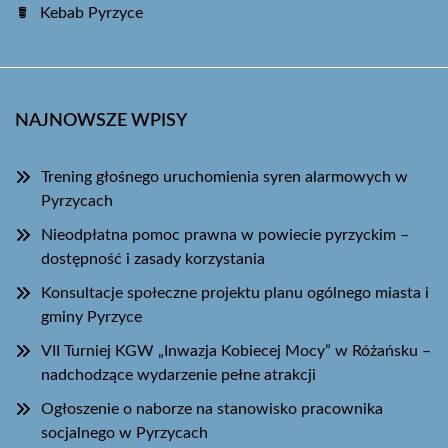
Kebab Pyrzyce
NAJNOWSZE WPISY
Trening głośnego uruchomienia syren alarmowych w
Pyrzycach
Nieodpłatna pomoc prawna w powiecie pyrzyckim –
dostępność i zasady korzystania
Konsultacje społeczne projektu planu ogólnego miasta i
gminy Pyrzyce
VII Turniej KGW „Inwazja Kobiecej Mocy” w Różańsku –
nadchodzące wydarzenie pełne atrakcji
Ogłoszenie o naborze na stanowisko pracownika
socjalnego w Pyrzycach