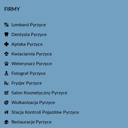
FIRMY
Lombard Pyrzyce
Dentysta Pyrzyce
Apteka Pyrzyce
Kwiaciarnia Pyrzyce
Weterynarz Pyrzyce
Fotograf Pyrzyce
Fryzjer Pyrzyce
Salon Kosmetyczny Pyrzyce
Wulkanizacja Pyrzyce
Stacja Kontroli Pojazdów Pyrzyce
Restauracje Pyrzyce