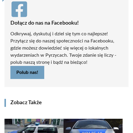
Dołącz do nas na Facebooku!
Odkrywaj, dyskutuj i dziel się tym co najlepsze!
Przyłącz się do naszej społeczności na Facebooku,
gdzie możesz dowiedzieć się więcej o lokalnych
wydarzeniach w Pyrzycach. Twoje zdanie się liczy -
polub naszą stronę i bądź na bieżąco!
Polub nas!
Zobacz Także