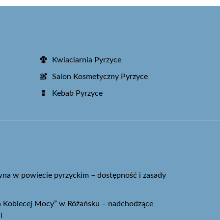
Kwiaciarnia Pyrzyce
Salon Kosmetyczny Pyrzyce
Kebab Pyrzyce
na w powiecie pyrzyckim – dostępność i zasady
ja Kobiecej Mocy” w Różańsku – nadchodzące
i