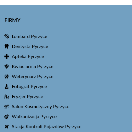
FIRMY
Lombard Pyrzyce
Dentysta Pyrzyce
Apteka Pyrzyce
Kwiaciarnia Pyrzyce
Weterynarz Pyrzyce
Fotograf Pyrzyce
Fryzjer Pyrzyce
Salon Kosmetyczny Pyrzyce
Wulkanizacja Pyrzyce
Stacja Kontroli Pojazdów Pyrzyce