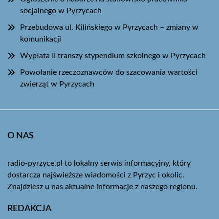
socjalnego w Pyrzycach
Przebudowa ul. Kilińskiego w Pyrzycach – zmiany w
komunikacji
Wypłata II transzy stypendium szkolnego w Pyrzycach
Powołanie rzeczoznawców do szacowania wartości
zwierząt w Pyrzycach
O NAS
radio-pyrzyce.pl to lokalny serwis informacyjny, który
dostarcza najświeższe wiadomości z Pyrzyc i okolic.
Znajdziesz u nas aktualne informacje z naszego regionu.
REDAKCJA