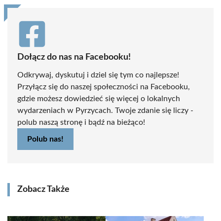
Dołącz do nas na Facebooku!
Odkrywaj, dyskutuj i dziel się tym co najlepsze!
Przyłącz się do naszej społeczności na Facebooku,
gdzie możesz dowiedzieć się więcej o lokalnych
wydarzeniach w Pyrzycach. Twoje zdanie się liczy -
polub naszą stronę i bądź na bieżąco!
Polub nas!
Zobacz Także