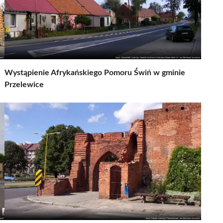
Wystąpienie Afrykańskiego Pomoru Świń w gminie
Przelewice