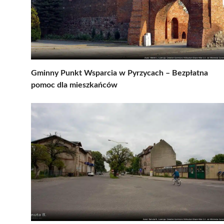
Gminny Punkt Wsparcia w Pyrzycach – Bezpłatna
pomoc dla mieszkańców