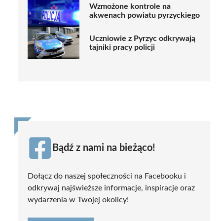
Wzmożone kontrole na
akwenach powiatu pyrzyckiego
Uczniowie z Pyrzyc odkrywają
tajniki pracy policji
Bądź z nami na bieżąco!
Dołącz do naszej społeczności na Facebooku i
odkrywaj najświeższe informacje, inspiracje oraz
wydarzenia w Twojej okolicy!