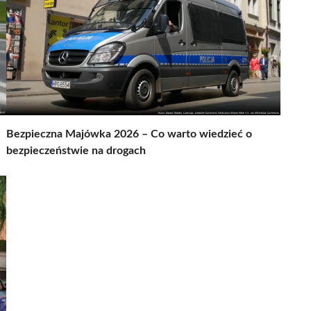
Bezpieczna Majówka 2026 – Co warto wiedzieć o
bezpieczeństwie na drogach