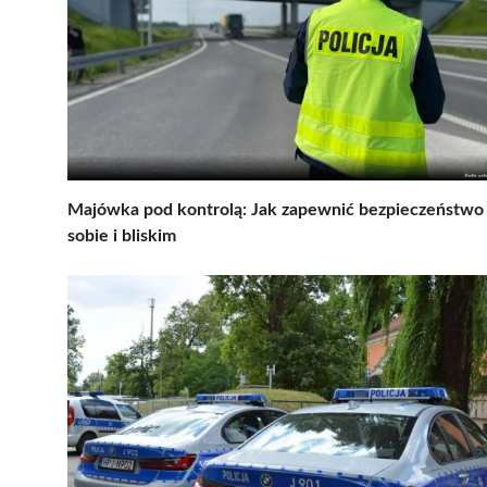
Majówka pod kontrolą: Jak zapewnić bezpieczeństwo
sobie i bliskim