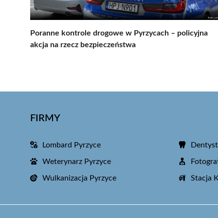
Poranne kontrole drogowe w Pyrzycach – policyjna
akcja na rzecz bezpieczeństwa
FIRMY
Lombard Pyrzyce
Dentyst
Weterynarz Pyrzyce
Fotogra
Wulkanizacja Pyrzyce
Stacja 