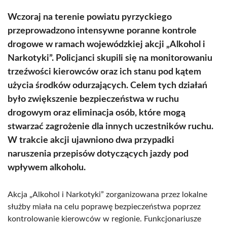
Wczoraj na terenie powiatu pyrzyckiego
przeprowadzono intensywne poranne kontrole
drogowe w ramach wojewódzkiej akcji „Alkohol i
Narkotyki”. Policjanci skupili się na monitorowaniu
trzeźwości kierowców oraz ich stanu pod kątem
użycia środków odurzających. Celem tych działań
było zwiększenie bezpieczeństwa w ruchu
drogowym oraz eliminacja osób, które mogą
stwarzać zagrożenie dla innych uczestników ruchu.
W trakcie akcji ujawniono dwa przypadki
naruszenia przepisów dotyczących jazdy pod
wpływem alkoholu.
Akcja „Alkohol i Narkotyki” zorganizowana przez lokalne
służby miała na celu poprawę bezpieczeństwa poprzez
kontrolowanie kierowców w regionie. Funkcjonariusze