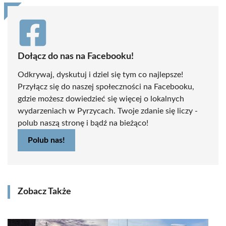
Dołącz do nas na Facebooku!
Odkrywaj, dyskutuj i dziel się tym co najlepsze!
Przyłącz się do naszej społeczności na Facebooku,
gdzie możesz dowiedzieć się więcej o lokalnych
wydarzeniach w Pyrzycach. Twoje zdanie się liczy -
polub naszą stronę i bądź na bieżąco!
Polub nas!
Zobacz Także