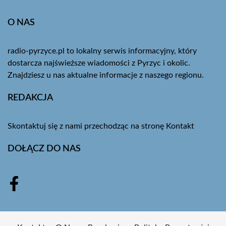
O NAS
radio-pyrzyce.pl to lokalny serwis informacyjny, który
dostarcza najświeższe wiadomości z Pyrzyc i okolic.
Znajdziesz u nas aktualne informacje z naszego regionu.
REDAKCJA
Skontaktuj się z nami przechodząc na stronę
Kontakt
DOŁĄCZ DO NAS