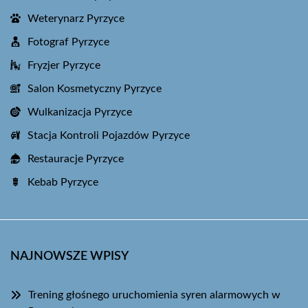
Weterynarz Pyrzyce
Fotograf Pyrzyce
Fryzjer Pyrzyce
Salon Kosmetyczny Pyrzyce
Wulkanizacja Pyrzyce
Stacja Kontroli Pojazdów Pyrzyce
Restauracje Pyrzyce
Kebab Pyrzyce
NAJNOWSZE WPISY
Trening głośnego uruchomienia syren alarmowych w