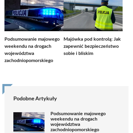
Podsumowanie majowego
Majówka pod kontrolą: Jak
weekendu na drogach
zapewnić bezpieczeństwo
województwa
sobie i bliskim
zachodniopomorskiego
Podobne Artykuły
Podsumowanie majowego
weekendu na drogach
województwa
zachodniopomorskiego