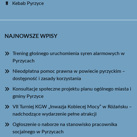
Kebab Pyrzyce
NAJNOWSZE WPISY
Trening głośnego uruchomienia syren alarmowych w
Pyrzycach
Nieodpłatna pomoc prawna w powiecie pyrzyckim –
dostępność i zasady korzystania
Konsultacje społeczne projektu planu ogólnego miasta i
gminy Pyrzyce
VII Turniej KGW „Inwazja Kobiecej Mocy” w Różańsku –
nadchodzące wydarzenie pełne atrakcji
Ogłoszenie o naborze na stanowisko pracownika
socjalnego w Pyrzycach