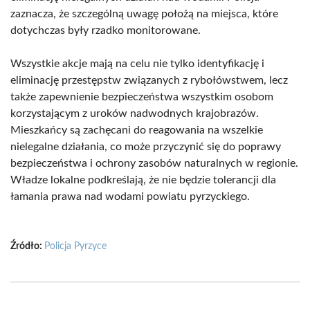
zaznacza, że szczególną uwagę położą na miejsca, które
dotychczas były rzadko monitorowane.
Wszystkie akcje mają na celu nie tylko identyfikację i
eliminację przestępstw związanych z rybołówstwem, lecz
także zapewnienie bezpieczeństwa wszystkim osobom
korzystającym z uroków nadwodnych krajobrazów.
Mieszkańcy są zachęcani do reagowania na wszelkie
nielegalne działania, co może przyczynić się do poprawy
bezpieczeństwa i ochrony zasobów naturalnych w regionie.
Władze lokalne podkreślają, że nie będzie tolerancji dla
łamania prawa nad wodami powiatu pyrzyckiego.
Źródło:
Policja Pyrzyce