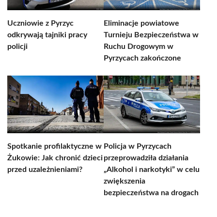
Uczniowie z Pyrzyc
Eliminacje powiatowe
odkrywają tajniki pracy
Turnieju Bezpieczeństwa w
policji
Ruchu Drogowym w
Pyrzycach zakończone
Spotkanie profilaktyczne w
Policja w Pyrzycach
Żukowie: Jak chronić dzieci
przeprowadziła działania
przed uzależnieniami?
„Alkohol i narkotyki” w celu
zwiększenia
bezpieczeństwa na drogach