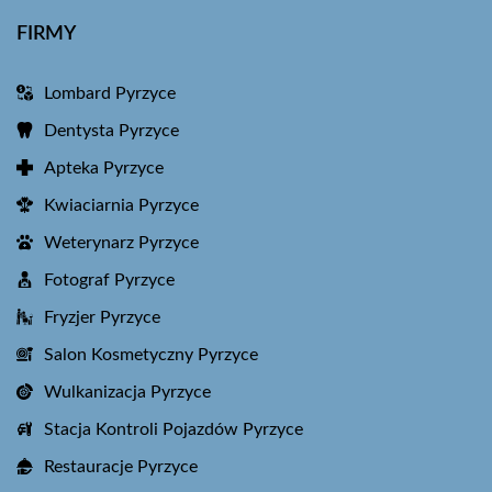
FIRMY
Lombard Pyrzyce
Dentysta Pyrzyce
Apteka Pyrzyce
Kwiaciarnia Pyrzyce
Weterynarz Pyrzyce
Fotograf Pyrzyce
Fryzjer Pyrzyce
Salon Kosmetyczny Pyrzyce
Wulkanizacja Pyrzyce
Stacja Kontroli Pojazdów Pyrzyce
Restauracje Pyrzyce