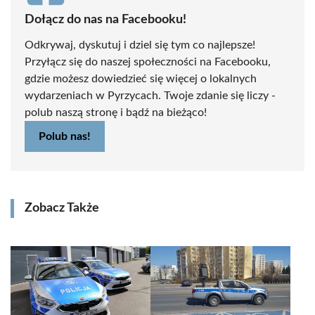
Dołącz do nas na Facebooku!
Odkrywaj, dyskutuj i dziel się tym co najlepsze!
Przyłącz się do naszej społeczności na Facebooku,
gdzie możesz dowiedzieć się więcej o lokalnych
wydarzeniach w Pyrzycach. Twoje zdanie się liczy -
polub naszą stronę i bądź na bieżąco!
Polub nas!
Zobacz Także