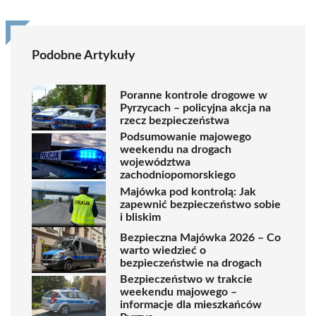
Podobne Artykuły
Poranne kontrole drogowe w
Pyrzycach – policyjna akcja na
rzecz bezpieczeństwa
Podsumowanie majowego
weekendu na drogach
województwa
zachodniopomorskiego
Majówka pod kontrolą: Jak
zapewnić bezpieczeństwo sobie
i bliskim
Bezpieczna Majówka 2026 – Co
warto wiedzieć o
bezpieczeństwie na drogach
Bezpieczeństwo w trakcie
weekendu majowego –
informacje dla mieszkańców